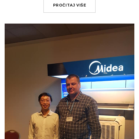
PROČITAJ VIŠE