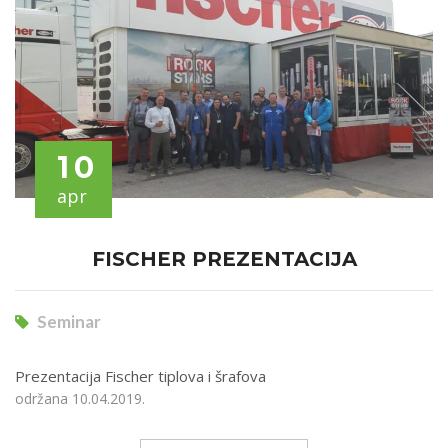
10
apr
FISCHER PREZENTACIJA
Seminar
Prezentacija Fischer tiplova i šrafova
održana 10.04.2019.