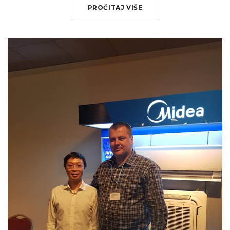
PROČITAJ VIŠE