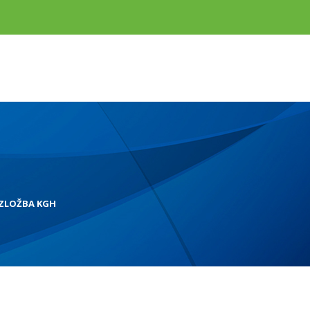
IZLOŽBA KGH