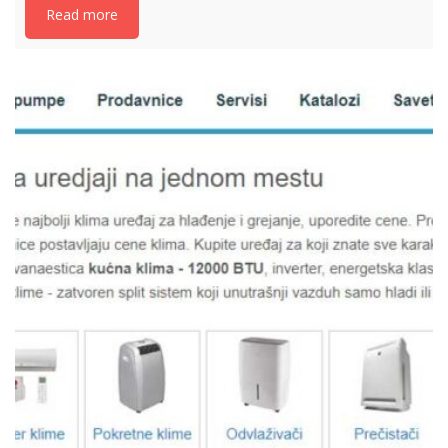
Read more