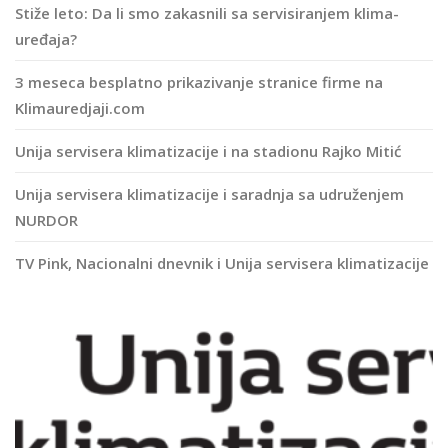
Stiže leto: Da li smo zakasnili sa servisiranjem klima-
uređaja?
3 meseca besplatno prikazivanje stranice firme na
Klimauredjaji.com
Unija servisera klimatizacije i na stadionu Rajko Mitić
Unija servisera klimatizacije i saradnja sa udruženjem
NURDOR
TV Pink, Nacionalni dnevnik i Unija servisera klimatizacije