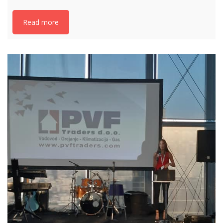
Read more