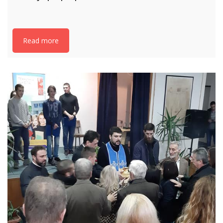
Read more