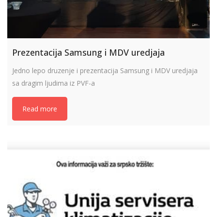
Prezentacija Samsung i MDV uredjaja
Jedno lepo druzenje i prezentacija Samsung i MDV uredjaja
sa dragim ljudima iz PVF-a
Read more