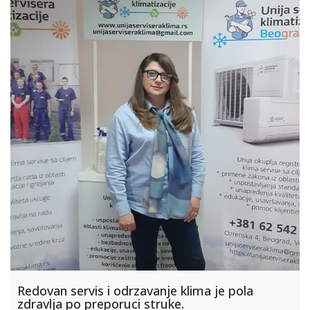
Redovan servis i odrzavanje klima je pola
zdravlja po preporuci struke.