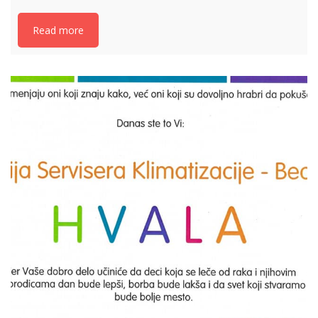
Read more