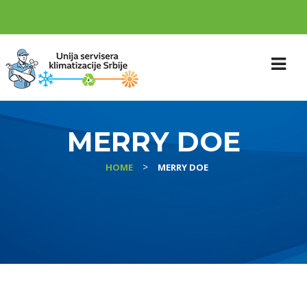
MERRY DOE
>
HOME
MERRY DOE