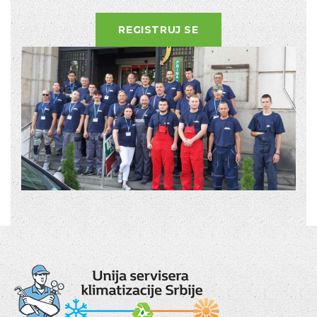
REGISTRUJ SE