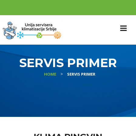
SERVIS PRIMER
>
HOME
SERVIS PRIMER