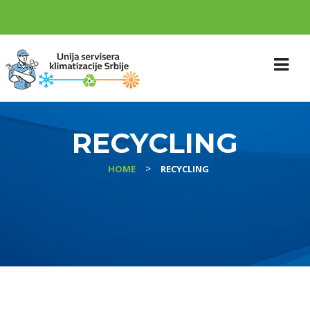
RECYCLING
>
HOME
RECYCLING